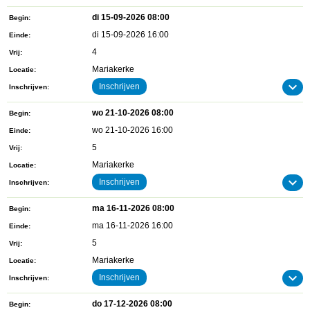
di 15-09-2026 08:00
Begin
di 15-09-2026 16:00
Einde
4
Vrij
Mariakerke
Locatie
Inschrijven
Inschrijven
wo 21-10-2026 08:00
Begin
wo 21-10-2026 16:00
Einde
5
Vrij
Mariakerke
Locatie
Inschrijven
Inschrijven
ma 16-11-2026 08:00
Begin
ma 16-11-2026 16:00
Einde
5
Vrij
Mariakerke
Locatie
Inschrijven
Inschrijven
do 17-12-2026 08:00
Begin