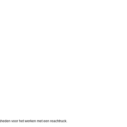
gheden voor het werken met een reachtruck.